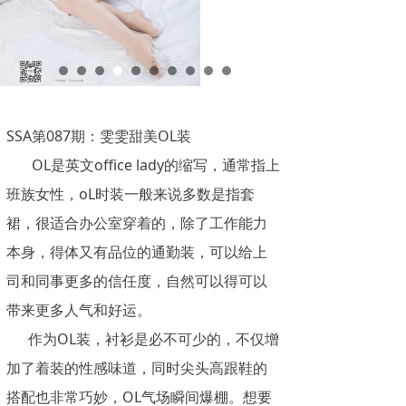
SSA第087期：雯雯甜美OL装
OL是英文office lady的缩写，通常指上
班族女性，oL时装一般来说多数是指套
裙，很适合办公室穿着的，除了工作能力
本身，得体又有品位的通勤装，可以给上
司和同事更多的信任度，自然可以得可以
带来更多人气和好运。
作为OL装，衬衫是必不可少的，不仅增
加了着装的性感味道，同时尖头高跟鞋的
搭配也非常巧妙，OL气场瞬间爆棚。想要